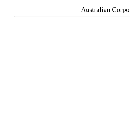
Australian Corpo